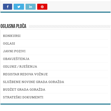
OGLASNA PLOČA
KONKURSI
OGLASI
JAVNI POZIVI
OBAVJEŠTENJA
ODLUKE / RJEŠENJA
REGISTAR REDOVA VOŽNJE
SLUŽBENE NOVINE GRADA GORAŽDA
BUDŽET GRADA GORAŽDA
STRATEŠKI DOKUMENTI