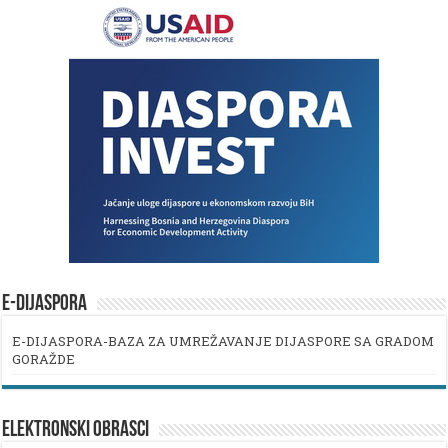
E-DIJASPORA
E-DIJASPORA-BAZA ZA UMREŽAVANJE DIJASPORE SA GRADOM
GORAŽDE
ELEKTRONSKI OBRASCI