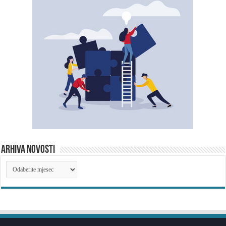
ARHIVA NOVOSTI
ARHIVA
NOVOSTI