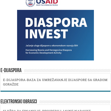
E-DIJASPORA
E-DIJASPORA-BAZA ZA UMREŽAVANJE DIJASPORE SA GRADOM
GORAŽDE
ELEKTRONSKI OBRASCI