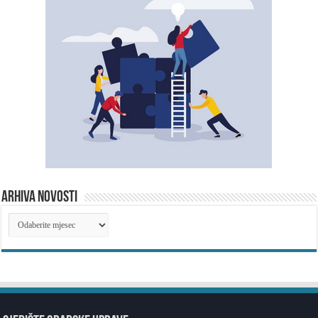
ARHIVA NOVOSTI
ARHIVA
NOVOSTI