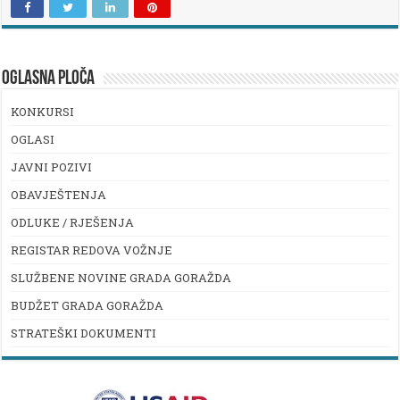
OGLASNA PLOČA
KONKURSI
OGLASI
JAVNI POZIVI
OBAVJEŠTENJA
ODLUKE / RJEŠENJA
REGISTAR REDOVA VOŽNJE
SLUŽBENE NOVINE GRADA GORAŽDA
BUDŽET GRADA GORAŽDA
STRATEŠKI DOKUMENTI