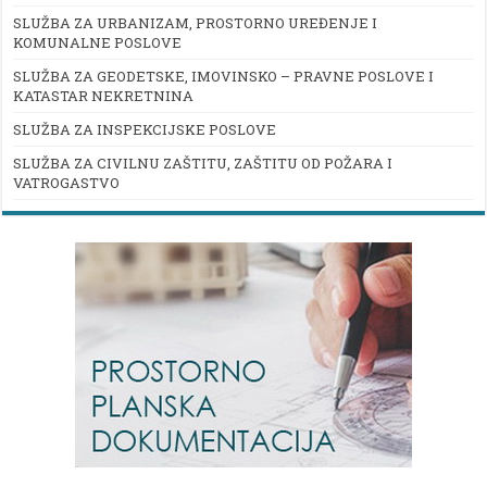
SLUŽBA ZA URBANIZAM, PROSTORNO UREĐENJE I
KOMUNALNE POSLOVE
SLUŽBA ZA GEODETSKE, IMOVINSKO – PRAVNE POSLOVE I
KATASTAR NEKRETNINA
SLUŽBA ZA INSPEKCIJSKE POSLOVE
SLUŽBA ZA CIVILNU ZAŠTITU, ZAŠTITU OD POŽARA I
VATROGASTVO