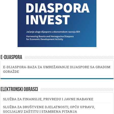
E-DIJASPORA
E-DIJASPORA-BAZA ZA UMREŽAVANJE DIJASPORE SA GRADOM
GORAŽDE
ELEKTRONSKI OBRASCI
SLUŽBA ZA FINANSIJE, PRIVREDU I JAVNE NABAVKE
SLUŽBA ZA DRUŠTVENE DJELATNOSTI, OPĆU UPRAVU,
SOCIJALNU ZAŠTITU I STAMBENA PITANJA