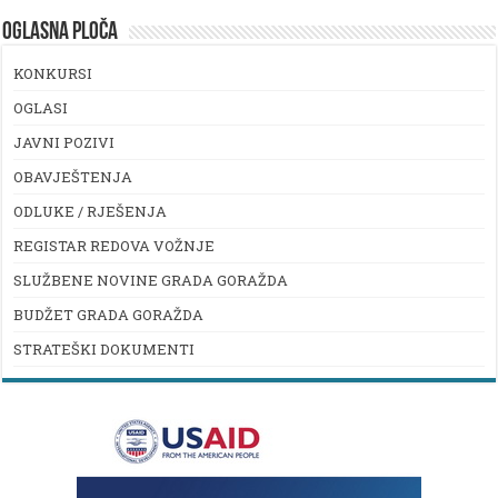
OGLASNA PLOČA
KONKURSI
OGLASI
JAVNI POZIVI
OBAVJEŠTENJA
ODLUKE / RJEŠENJA
REGISTAR REDOVA VOŽNJE
SLUŽBENE NOVINE GRADA GORAŽDA
BUDŽET GRADA GORAŽDA
STRATEŠKI DOKUMENTI