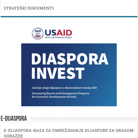
STRATEŠKI DOKUMENTI
E-DIJASPORA
E-DIJASPORA-BAZA ZA UMREŽAVANJE DIJASPORE SA GRADOM
GORAŽDE