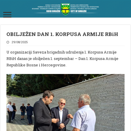
OBILJEŽEN DAN 1. KORPUSA ARMIJE RBiH
29/08/2025
U organizaciji Saveza brigadnih udruženja 1. Korpusa Armije
RBiH danas je obilježen 1. septembar – Dan 1. Korpusa Armije
Republike Bosne i Hercegovine.