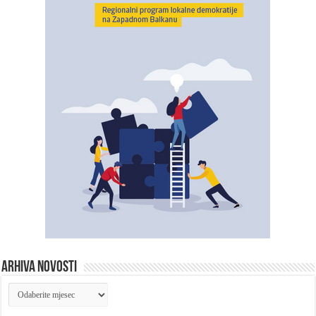
ARHIVA NOVOSTI
ARHIVA
NOVOSTI