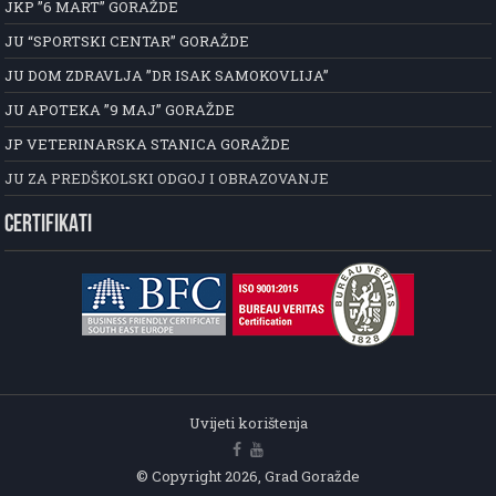
JKP ”6 MART” GORAŽDE
JU “SPORTSKI CENTAR” GORAŽDE
JU DOM ZDRAVLJA ”DR ISAK SAMOKOVLIJA”
JU APOTEKA ”9 MAJ” GORAŽDE
JP VETERINARSKA STANICA GORAŽDE
JU ZA PREDŠKOLSKI ODGOJ I OBRAZOVANJE
CERTIFIKATI
Uvijeti korištenja
© Copyright 2026, Grad Goražde