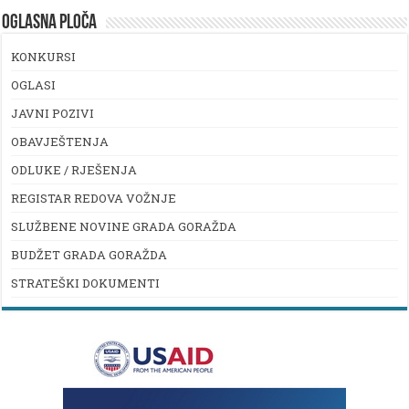
OGLASNA PLOČA
KONKURSI
OGLASI
JAVNI POZIVI
OBAVJEŠTENJA
ODLUKE / RJEŠENJA
REGISTAR REDOVA VOŽNJE
SLUŽBENE NOVINE GRADA GORAŽDA
BUDŽET GRADA GORAŽDA
STRATEŠKI DOKUMENTI