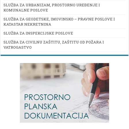
SLUŽBA ZA URBANIZAM, PROSTORNO UREĐENJE I
KOMUNALNE POSLOVE
SLUŽBA ZA GEODETSKE, IMOVINSKO – PRAVNE POSLOVE I
KATASTAR NEKRETNINA
SLUŽBA ZA INSPEKCIJSKE POSLOVE
SLUŽBA ZA CIVILNU ZAŠTITU, ZAŠTITU OD POŽARA I
VATROGASTVO