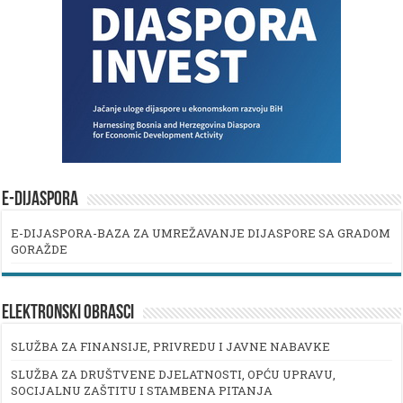
E-DIJASPORA
E-DIJASPORA-BAZA ZA UMREŽAVANJE DIJASPORE SA GRADOM
GORAŽDE
ELEKTRONSKI OBRASCI
SLUŽBA ZA FINANSIJE, PRIVREDU I JAVNE NABAVKE
SLUŽBA ZA DRUŠTVENE DJELATNOSTI, OPĆU UPRAVU,
SOCIJALNU ZAŠTITU I STAMBENA PITANJA