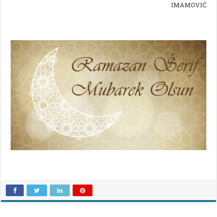
IMAMOVIĆ