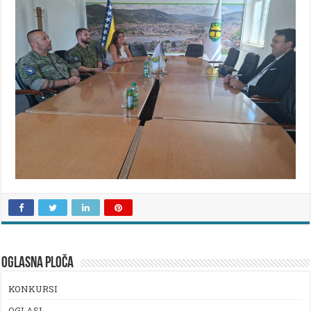
OGLASNA PLOČA
KONKURSI
OGLASI