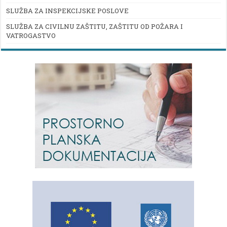
SLUŽBA ZA INSPEKCIJSKE POSLOVE
SLUŽBA ZA CIVILNU ZAŠTITU, ZAŠTITU OD POŽARA I
VATROGASTVO