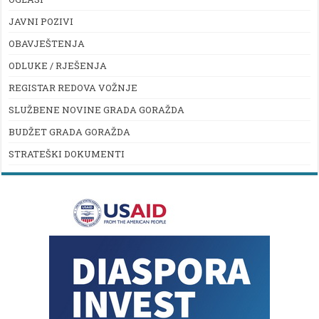
JAVNI POZIVI
OBAVJEŠTENJA
ODLUKE / RJEŠENJA
REGISTAR REDOVA VOŽNJE
SLUŽBENE NOVINE GRADA GORAŽDA
BUDŽET GRADA GORAŽDA
STRATEŠKI DOKUMENTI