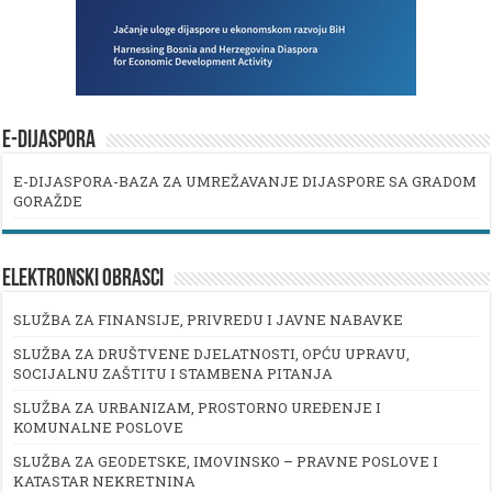
E-DIJASPORA
E-DIJASPORA-BAZA ZA UMREŽAVANJE DIJASPORE SA GRADOM
GORAŽDE
ELEKTRONSKI OBRASCI
SLUŽBA ZA FINANSIJE, PRIVREDU I JAVNE NABAVKE
SLUŽBA ZA DRUŠTVENE DJELATNOSTI, OPĆU UPRAVU,
SOCIJALNU ZAŠTITU I STAMBENA PITANJA
SLUŽBA ZA URBANIZAM, PROSTORNO UREĐENJE I
KOMUNALNE POSLOVE
SLUŽBA ZA GEODETSKE, IMOVINSKO – PRAVNE POSLOVE I
KATASTAR NEKRETNINA