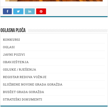
OGLASNA PLOČA
KONKURSI
OGLASI
JAVNI POZIVI
OBAVJEŠTENJA
ODLUKE / RJEŠENJA
REGISTAR REDOVA VOŽNJE
SLUŽBENE NOVINE GRADA GORAŽDA
BUDŽET GRADA GORAŽDA
STRATEŠKI DOKUMENTI