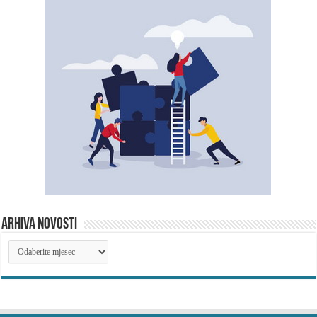
ARHIVA NOVOSTI
ARHIVA
NOVOSTI