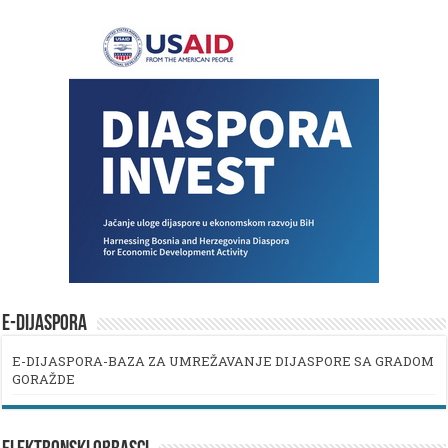
E-DIJASPORA
E-DIJASPORA-BAZA ZA UMREŽAVANJE DIJASPORE SA GRADOM
GORAŽDE