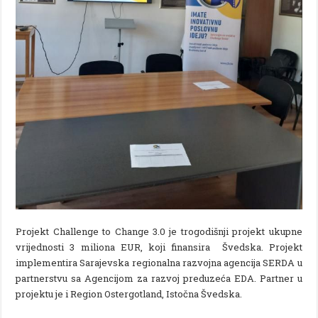
Projekt Challenge to Change 3.0 je trogodišnji projekt ukupne
vrijednosti 3 miliona EUR, koji finansira Švedska. Projekt
implementira Sarajevska regionalna razvojna agencija SERDA u
partnerstvu sa Agencijom za razvoj preduzeća EDA. Partner u
projektu je i Region Ostergotland, Istočna Švedska.