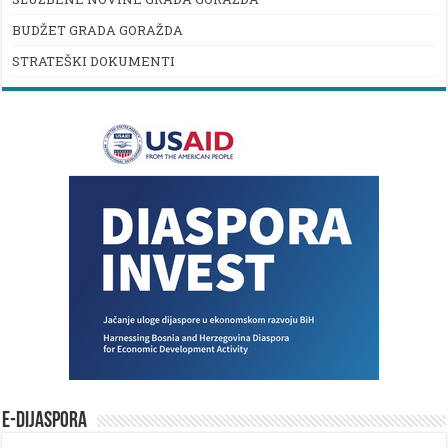
BUDŽET GRADA GORAŽDA
STRATEŠKI DOKUMENTI
E-DIJASPORA