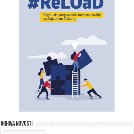
ARHIVA NOVOSTI
ARHIVA