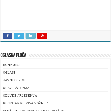
OGLASNA PLOČA
KONKURSI
OGLASI
JAVNI POZIVI
OBAVJEŠTENJA
ODLUKE / RJEŠENJA
REGISTAR REDOVA VOŽNJE
SLUŽBENE NOVINE GRADA GORAŽDA