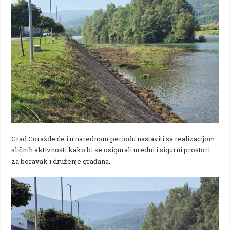
Grad Goražde će i u narednom periodu nastaviti sa realizacijom
sličnih aktivnosti kako bi se osigurali uredni i sigurni prostori
za boravak i druženje građana.