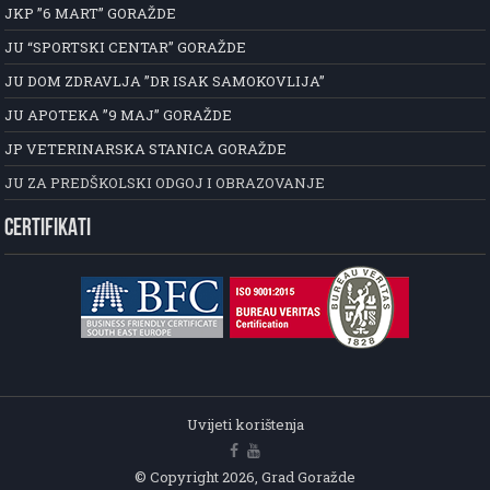
JKP ”6 MART” GORAŽDE
JU “SPORTSKI CENTAR” GORAŽDE
JU DOM ZDRAVLJA ”DR ISAK SAMOKOVLIJA”
JU APOTEKA ”9 MAJ” GORAŽDE
JP VETERINARSKA STANICA GORAŽDE
JU ZA PREDŠKOLSKI ODGOJ I OBRAZOVANJE
CERTIFIKATI
Uvijeti korištenja
© Copyright 2026, Grad Goražde