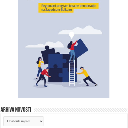
ARHIVA NOVOSTI
ARHIVA
NOVOSTI