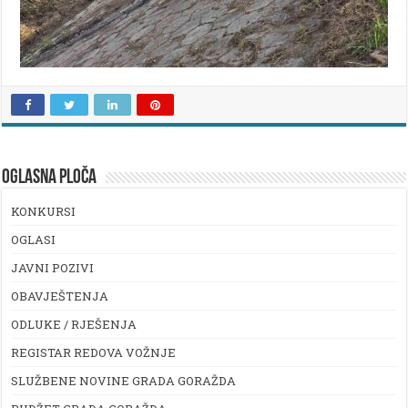
OGLASNA PLOČA
KONKURSI
OGLASI
JAVNI POZIVI
OBAVJEŠTENJA
ODLUKE / RJEŠENJA
REGISTAR REDOVA VOŽNJE
SLUŽBENE NOVINE GRADA GORAŽDA