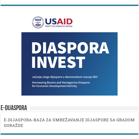
E-DIJASPORA
E-DIJASPORA-BAZA ZA UMREŽAVANJE DIJASPORE SA GRADOM
GORAŽDE