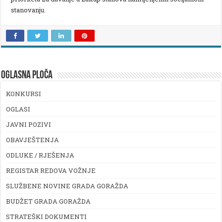
stanovanju.
OGLASNA PLOČA
KONKURSI
OGLASI
JAVNI POZIVI
OBAVJEŠTENJA
ODLUKE / RJEŠENJA
REGISTAR REDOVA VOŽNJE
SLUŽBENE NOVINE GRADA GORAŽDA
BUDŽET GRADA GORAŽDA
STRATEŠKI DOKUMENTI