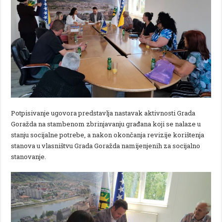
Potpisivanje ugovora predstavlja nastavak aktivnosti Grada
Goražda na stambenom zbrinjavanju građana koji se nalaze u
stanju socijalne potrebe, a nakon okončanja revizije korištenja
stanova u vlasništvu Grada Goražda namijenjenih za socijalno
stanovanje.