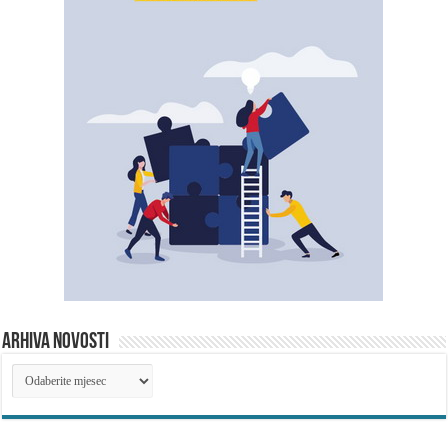
ARHIVA NOVOSTI
ARHIVA
NOVOSTI