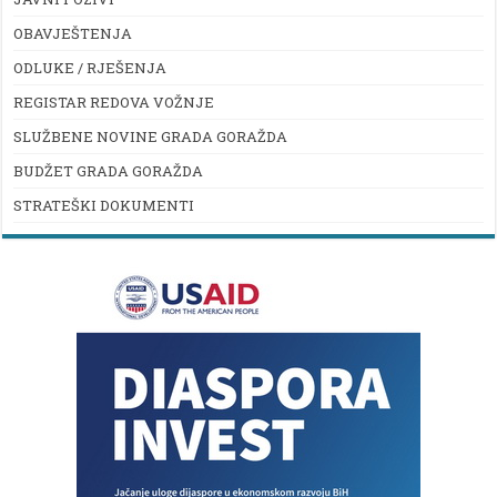
OBAVJEŠTENJA
ODLUKE / RJEŠENJA
REGISTAR REDOVA VOŽNJE
SLUŽBENE NOVINE GRADA GORAŽDA
BUDŽET GRADA GORAŽDA
STRATEŠKI DOKUMENTI