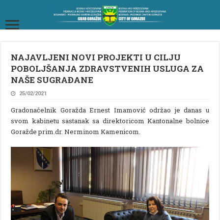
NAJAVLJENI NOVI PROJEKTI U CILJU
POBOLJŠANJA ZDRAVSTVENIH USLUGA ZA
NAŠE SUGRAĐANE
25/02/2021
Gradonačelnik Goražda Ernest Imamović održao je danas u
svom kabinetu sastanak sa direktoricom Kantonalne bolnice
Goražde prim.dr. Nerminom Kamenicom.