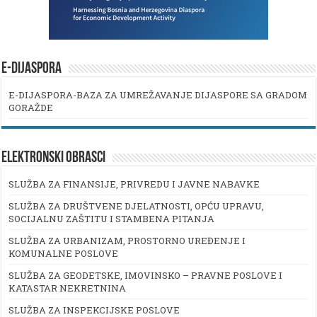
E-DIJASPORA
E-DIJASPORA-BAZA ZA UMREŽAVANJE DIJASPORE SA GRADOM
GORAŽDE
ELEKTRONSKI OBRASCI
SLUŽBA ZA FINANSIJE, PRIVREDU I JAVNE NABAVKE
SLUŽBA ZA DRUŠTVENE DJELATNOSTI, OPĆU UPRAVU,
SOCIJALNU ZAŠTITU I STAMBENA PITANJA
SLUŽBA ZA URBANIZAM, PROSTORNO UREĐENJE I
KOMUNALNE POSLOVE
SLUŽBA ZA GEODETSKE, IMOVINSKO – PRAVNE POSLOVE I
KATASTAR NEKRETNINA
SLUŽBA ZA INSPEKCIJSKE POSLOVE