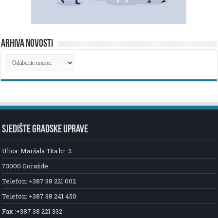
ARHIVA NOVOSTI
ARHIVA
NOVOSTI
SJEDIŠTE GRADSKE UPRAVE
Ulica: Maršala Tita br. 2
73000 Goražde
Telefon: +387 38 221 002
Telefon: +387 38 241 450
Fax :+387 38 221 332