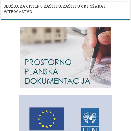
SLUŽBA ZA CIVILNU ZAŠTITU, ZAŠTITU OD POŽARA I
VATROGASTVO