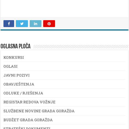
OGLASNA PLOČA
KONKURSI
OGLASI
JAVNI POZIVI
OBAVJEŠTENJA
ODLUKE / RJEŠENJA
REGISTAR REDOVA VOŽNJE
SLUŽBENE NOVINE GRADA GORAŽDA
BUDŽET GRADA GORAŽDA
STRATEŠKI DOKUMENTI