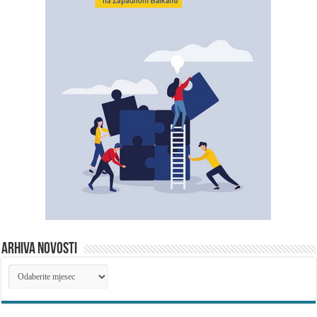
ARHIVA NOVOSTI
ARHIVA
NOVOSTI