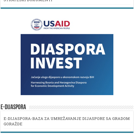
E-DIJASPORA
E-DIJASPORA-BAZA ZA UMREŽAVANJE DIJASPORE SA GRADOM
GORAŽDE