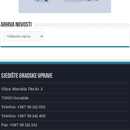
ARHIVA NOVOSTI
ARHIVA
NOVOSTI
SJEDIŠTE GRADSKE UPRAVE
Ulica: Maršala Tita br. 2
73000 Goražde
Telefon: +387 38 221 002
Telefon: +387 38 241 450
Fax :+387 38 221 332