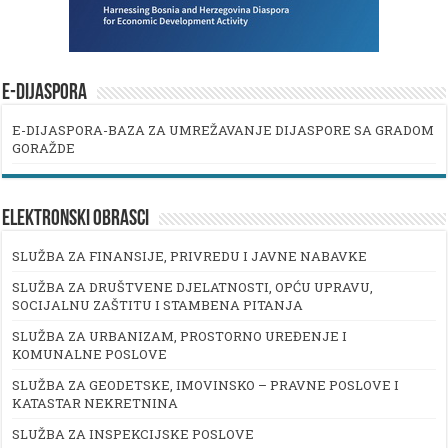
E-DIJASPORA
E-DIJASPORA-BAZA ZA UMREŽAVANJE DIJASPORE SA GRADOM
GORAŽDE
ELEKTRONSKI OBRASCI
SLUŽBA ZA FINANSIJE, PRIVREDU I JAVNE NABAVKE
SLUŽBA ZA DRUŠTVENE DJELATNOSTI, OPĆU UPRAVU,
SOCIJALNU ZAŠTITU I STAMBENA PITANJA
SLUŽBA ZA URBANIZAM, PROSTORNO UREĐENJE I
KOMUNALNE POSLOVE
SLUŽBA ZA GEODETSKE, IMOVINSKO – PRAVNE POSLOVE I
KATASTAR NEKRETNINA
SLUŽBA ZA INSPEKCIJSKE POSLOVE