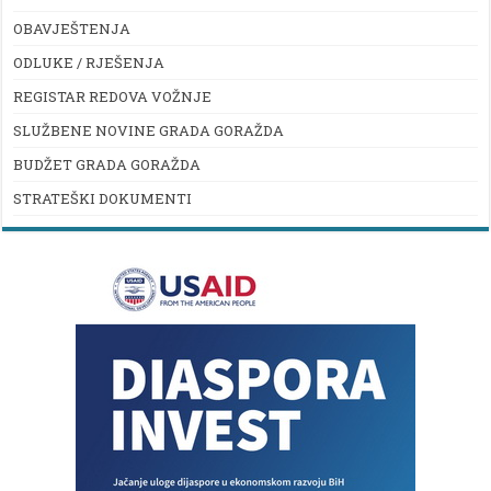
OBAVJEŠTENJA
ODLUKE / RJEŠENJA
REGISTAR REDOVA VOŽNJE
SLUŽBENE NOVINE GRADA GORAŽDA
BUDŽET GRADA GORAŽDA
STRATEŠKI DOKUMENTI