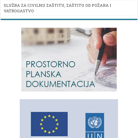
SLUŽBA ZA CIVILNU ZAŠTITU, ZAŠTITU OD POŽARA I
VATROGASTVO