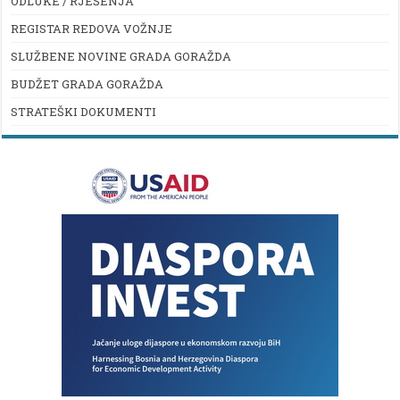
ODLUKE / RJEŠENJA
REGISTAR REDOVA VOŽNJE
SLUŽBENE NOVINE GRADA GORAŽDA
BUDŽET GRADA GORAŽDA
STRATEŠKI DOKUMENTI