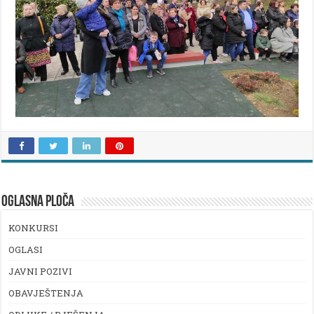
OGLASNA PLOČA
KONKURSI
OGLASI
JAVNI POZIVI
OBAVJEŠTENJA