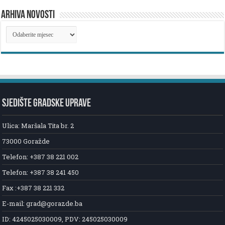
ARHIVA NOVOSTI
ARHIVA
NOVOSTI
SJEDIŠTE GRADSKE UPRAVE
Ulica: Maršala Tita br. 2
73000 Goražde
Telefon: +387 38 221 002
Telefon: +387 38 241 450
Fax :+387 38 221 332
E-mail: grad@gorazde.ba
ID: 4245025030009, PDV: 245025030009