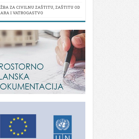
ŽBA ZA CIVILNU ZAŠTITU, ZAŠTITU OD
ARA I VATROGASTVO