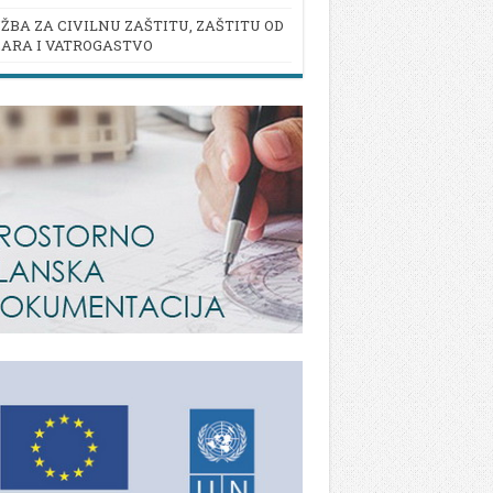
ŽBA ZA CIVILNU ZAŠTITU, ZAŠTITU OD
ARA I VATROGASTVO