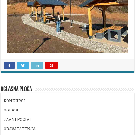
OGLASNA PLOČA
KONKURSI
OGLASI
JAVNI POZIVI
OBAVJEŠTENJA