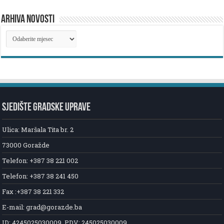
ARHIVA NOVOSTI
ARHIVA
NOVOSTI
SJEDIŠTE GRADSKE UPRAVE
Ulica: Maršala Tita br. 2
73000 Goražde
Telefon: +387 38 221 002
Telefon: +387 38 241 450
Fax :+387 38 221 332
E-mail: grad@gorazde.ba
ID: 4245025030009, PDV: 245025030009