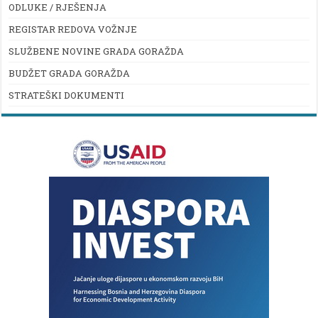
ODLUKE / RJEŠENJA
REGISTAR REDOVA VOŽNJE
SLUŽBENE NOVINE GRADA GORAŽDA
BUDŽET GRADA GORAŽDA
STRATEŠKI DOKUMENTI