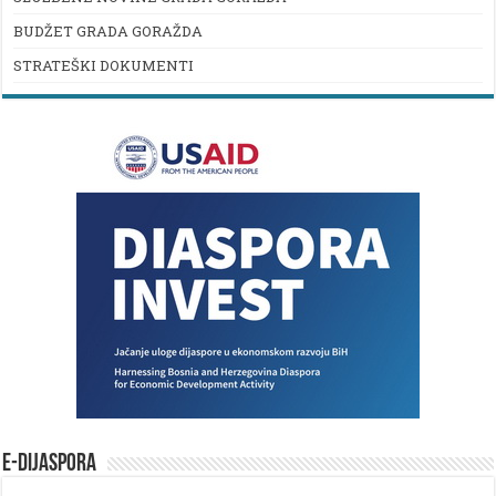
BUDŽET GRADA GORAŽDA
STRATEŠKI DOKUMENTI
E-DIJASPORA