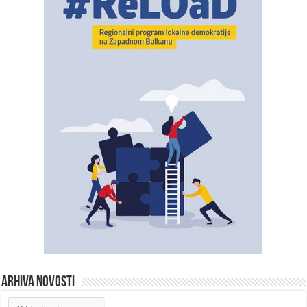
ARHIVA NOVOSTI
ARHIVA