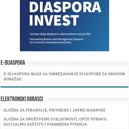
E-DIJASPORA
E-DIJASPORA-BAZA ZA UMREŽAVANJE DIJASPORE SA GRADOM
GORAŽDE
ELEKTRONSKI OBRASCI
SLUŽBA ZA FINANSIJE, PRIVREDU I JAVNE NABAVKE
SLUŽBA ZA DRUŠTVENE DJELATNOSTI, OPĆU UPRAVU,
SOCIJALNU ZAŠTITU I STAMBENA PITANJA