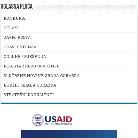
OGLASNA PLOČA
KONKURSI
OGLASI
JAVNI POZIVI
OBAVJEŠTENJA
ODLUKE / RJEŠENJA
REGISTAR REDOVA VOŽNJE
SLUŽBENE NOVINE GRADA GORAŽDA
BUDŽET GRADA GORAŽDA
STRATEŠKI DOKUMENTI