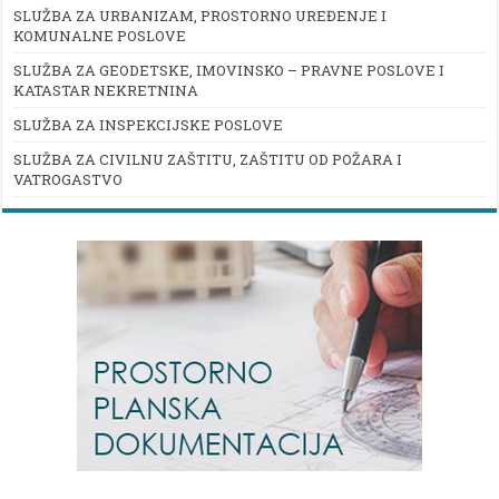
SLUŽBA ZA URBANIZAM, PROSTORNO UREĐENJE I
KOMUNALNE POSLOVE
SLUŽBA ZA GEODETSKE, IMOVINSKO – PRAVNE POSLOVE I
KATASTAR NEKRETNINA
SLUŽBA ZA INSPEKCIJSKE POSLOVE
SLUŽBA ZA CIVILNU ZAŠTITU, ZAŠTITU OD POŽARA I
VATROGASTVO