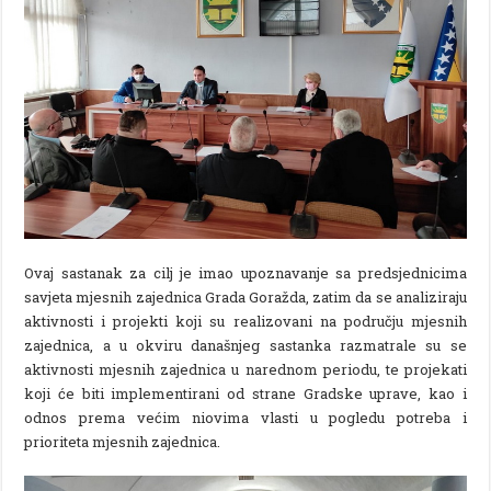
Ovaj sastanak za cilj je imao upoznavanje sa predsjednicima
savjeta mjesnih zajednica Grada Goražda, zatim da se analiziraju
aktivnosti i projekti koji su realizovani na području mjesnih
zajednica, a u okviru današnjeg sastanka razmatrale su se
aktivnosti mjesnih zajednica u narednom periodu, te projekati
koji će biti implementirani od strane Gradske uprave, kao i
odnos prema većim niovima vlasti u pogledu potreba i
prioriteta mjesnih zajednica.