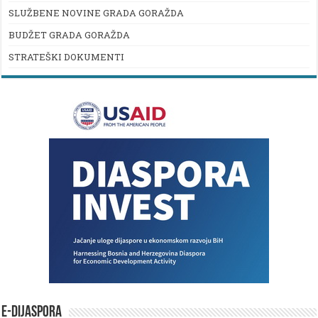
SLUŽBENE NOVINE GRADA GORAŽDA
BUDŽET GRADA GORAŽDA
STRATEŠKI DOKUMENTI
E-DIJASPORA