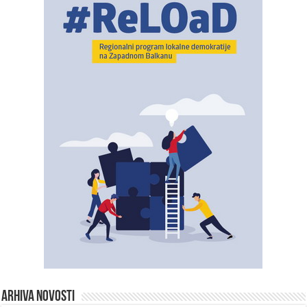
ARHIVA NOVOSTI