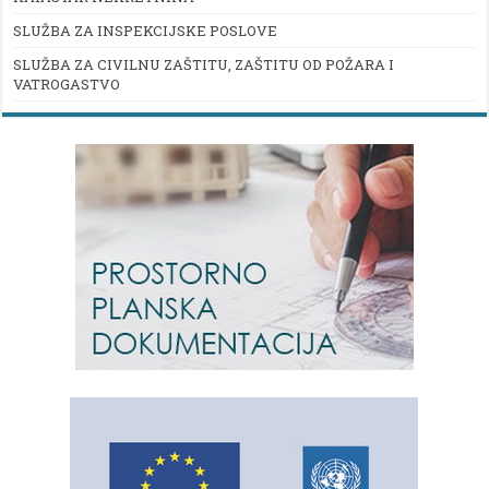
SLUŽBA ZA INSPEKCIJSKE POSLOVE
SLUŽBA ZA CIVILNU ZAŠTITU, ZAŠTITU OD POŽARA I
VATROGASTVO