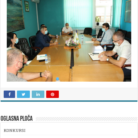
OGLASNA PLOČA
KONKURSI