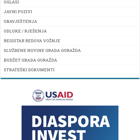
OGLASI
JAVNI POZIVI
OBAVJEŠTENJA
ODLUKE / RJEŠENJA
REGISTAR REDOVA VOŽNJE
SLUŽBENE NOVINE GRADA GORAŽDA
BUDŽET GRADA GORAŽDA
STRATEŠKI DOKUMENTI