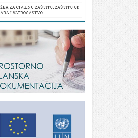
ŽBA ZA CIVILNU ZAŠTITU, ZAŠTITU OD
ARA I VATROGASTVO