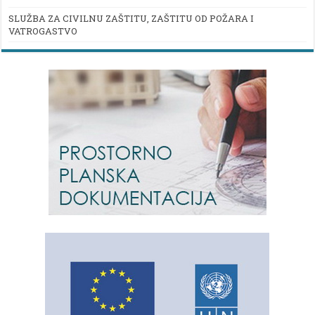
SLUŽBA ZA CIVILNU ZAŠTITU, ZAŠTITU OD POŽARA I
VATROGASTVO