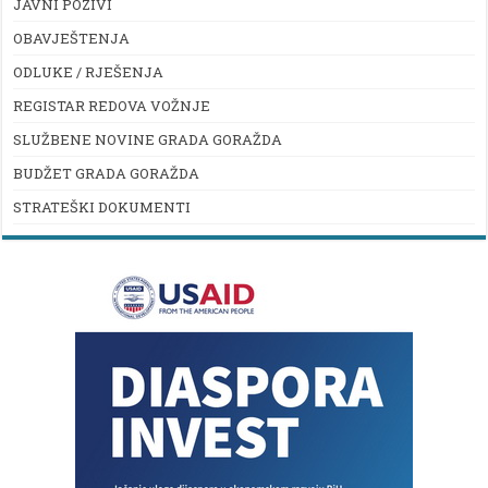
JAVNI POZIVI
OBAVJEŠTENJA
ODLUKE / RJEŠENJA
REGISTAR REDOVA VOŽNJE
SLUŽBENE NOVINE GRADA GORAŽDA
BUDŽET GRADA GORAŽDA
STRATEŠKI DOKUMENTI