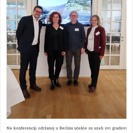
Na konferenciji održanoj u Berlinu učešće su uzeli svi gradovi