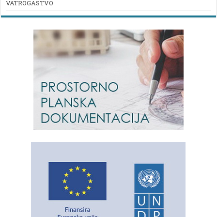
VATROGASTVO