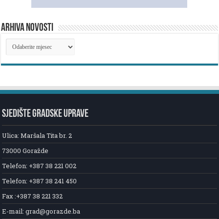
ARHIVA NOVOSTI
ARHIVA
NOVOSTI
SJEDIŠTE GRADSKE UPRAVE
Ulica: Maršala Tita br. 2
73000 Goražde
Telefon: +387 38 221 002
Telefon: +387 38 241 450
Fax :+387 38 221 332
E-mail: grad@gorazde.ba