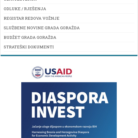
ODLUKE / RJEŠENJA
REGISTAR REDOVA VOŽNJE
SLUŽBENE NOVINE GRADA GORAŽDA
BUDŽET GRADA GORAŽDA
STRATEŠKI DOKUMENTI