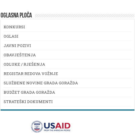
OGLASNA PLOČA
KONKURSI
OGLASI
JAVNI POZIVI
OBAVJEŠTENJA
ODLUKE / RJEŠENJA
REGISTAR REDOVA VOŽNJE
SLUŽBENE NOVINE GRADA GORAŽDA
BUDŽET GRADA GORAŽDA
STRATEŠKI DOKUMENTI