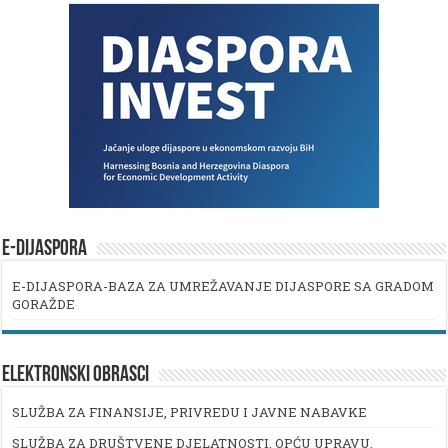
E-DIJASPORA
E-DIJASPORA-BAZA ZA UMREŽAVANJE DIJASPORE SA GRADOM
GORAŽDE
ELEKTRONSKI OBRASCI
SLUŽBA ZA FINANSIJE, PRIVREDU I JAVNE NABAVKE
SLUŽBA ZA DRUŠTVENE DJELATNOSTI, OPĆU UPRAVU,