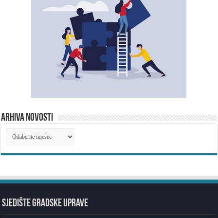
ARHIVA NOVOSTI
ARHIVA
NOVOSTI
SJEDIŠTE GRADSKE UPRAVE