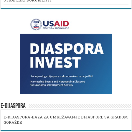
E-DIJASPORA
E-DIJASPORA-BAZA ZA UMREŽAVANJE DIJASPORE SA GRADOM
GORAŽDE