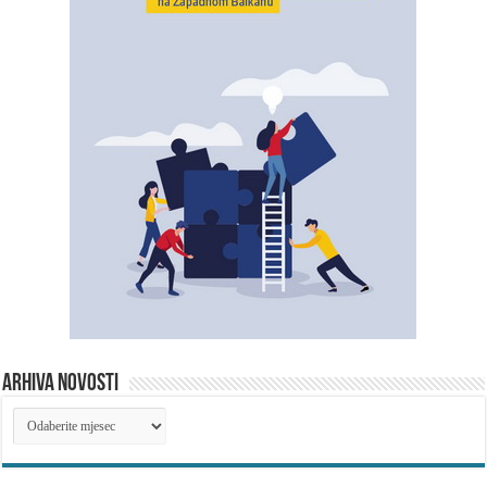
ARHIVA NOVOSTI
ARHIVA
NOVOSTI