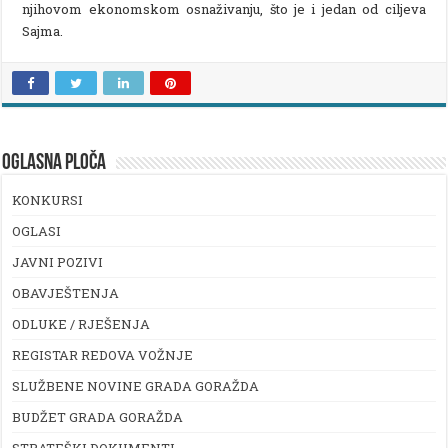
njihovom ekonomskom osnaživanju, što je i jedan od ciljeva
Sajma.
OGLASNA PLOČA
KONKURSI
OGLASI
JAVNI POZIVI
OBAVJEŠTENJA
ODLUKE / RJEŠENJA
REGISTAR REDOVA VOŽNJE
SLUŽBENE NOVINE GRADA GORAŽDA
BUDŽET GRADA GORAŽDA
STRATEŠKI DOKUMENTI