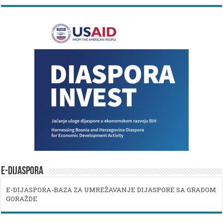
E-DIJASPORA
E-DIJASPORA-BAZA ZA UMREŽAVANJE DIJASPORE SA GRADOM
GORAŽDE