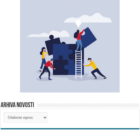
ARHIVA NOVOSTI
ARHIVA
NOVOSTI