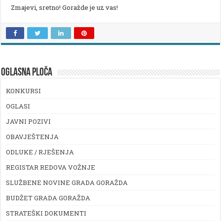
Zmajevi, sretno! Goražde je uz vas!
OGLASNA PLOČA
KONKURSI
OGLASI
JAVNI POZIVI
OBAVJEŠTENJA
ODLUKE / RJEŠENJA
REGISTAR REDOVA VOŽNJE
SLUŽBENE NOVINE GRADA GORAŽDA
BUDŽET GRADA GORAŽDA
STRATEŠKI DOKUMENTI