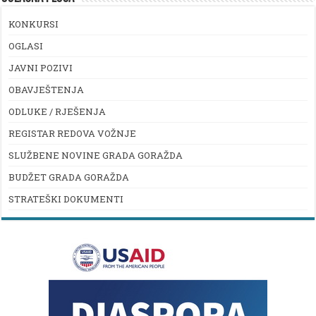
KONKURSI
OGLASI
JAVNI POZIVI
OBAVJEŠTENJA
ODLUKE / RJEŠENJA
REGISTAR REDOVA VOŽNJE
SLUŽBENE NOVINE GRADA GORAŽDA
BUDŽET GRADA GORAŽDA
STRATEŠKI DOKUMENTI