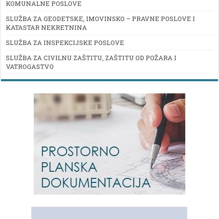
KOMUNALNE POSLOVE
SLUŽBA ZA GEODETSKE, IMOVINSKO – PRAVNE POSLOVE I
KATASTAR NEKRETNINA
SLUŽBA ZA INSPEKCIJSKE POSLOVE
SLUŽBA ZA CIVILNU ZAŠTITU, ZAŠTITU OD POŽARA I
VATROGASTVO