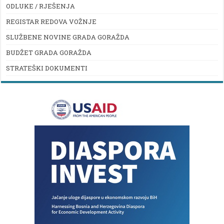
ODLUKE / RJEŠENJA
REGISTAR REDOVA VOŽNJE
SLUŽBENE NOVINE GRADA GORAŽDA
BUDŽET GRADA GORAŽDA
STRATEŠKI DOKUMENTI