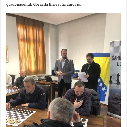
gradonačelnik Goražda Ernest Imamović.