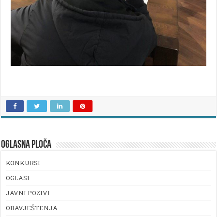
OGLASNA PLOČA
KONKURSI
OGLASI
JAVNI POZIVI
OBAVJEŠTENJA