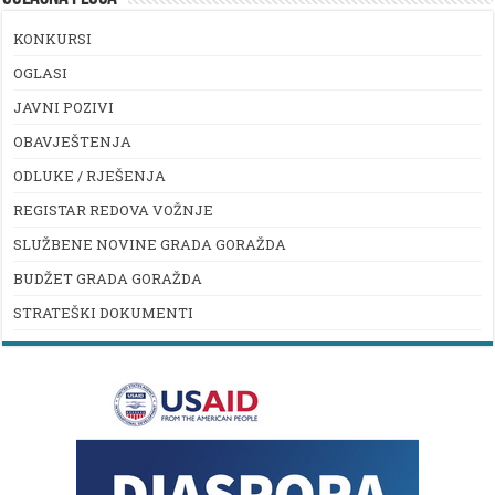
KONKURSI
OGLASI
JAVNI POZIVI
OBAVJEŠTENJA
ODLUKE / RJEŠENJA
REGISTAR REDOVA VOŽNJE
SLUŽBENE NOVINE GRADA GORAŽDA
BUDŽET GRADA GORAŽDA
STRATEŠKI DOKUMENTI