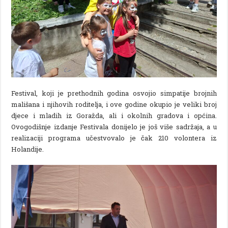
Festival, koji je prethodnih godina osvojio simpatije brojnih
mališana i njihovih roditelja, i ove godine okupio je veliki broj
djece i mladih iz Goražda, ali i okolnih gradova i općina.
Ovogodišnje izdanje Festivala donijelo je još više sadržaja, a u
realizaciji programa učestvovalo je čak 210 volontera iz
Holandije.