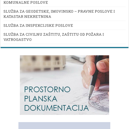
KOMUNALNE POSLOVE
SLUŽBA ZA GEODETSKE, IMOVINSKO – PRAVNE POSLOVE I
KATASTAR NEKRETNINA
SLUŽBA ZA INSPEKCIJSKE POSLOVE
SLUŽBA ZA CIVILNU ZAŠTITU, ZAŠTITU OD POŽARA I
VATROGASTVO