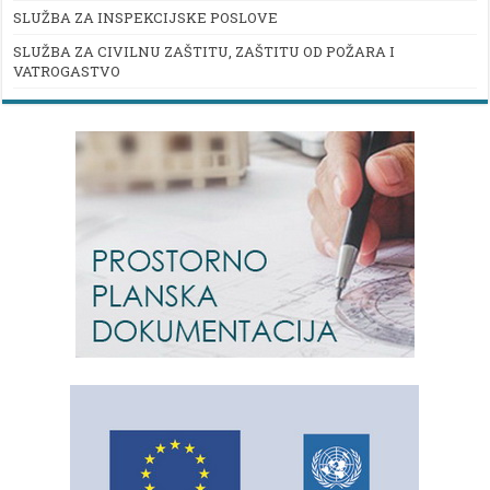
SLUŽBA ZA INSPEKCIJSKE POSLOVE
SLUŽBA ZA CIVILNU ZAŠTITU, ZAŠTITU OD POŽARA I
VATROGASTVO