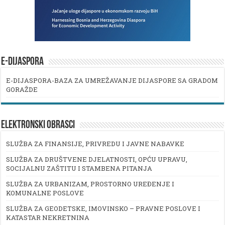
E-DIJASPORA
E-DIJASPORA-BAZA ZA UMREŽAVANJE DIJASPORE SA GRADOM
GORAŽDE
ELEKTRONSKI OBRASCI
SLUŽBA ZA FINANSIJE, PRIVREDU I JAVNE NABAVKE
SLUŽBA ZA DRUŠTVENE DJELATNOSTI, OPĆU UPRAVU,
SOCIJALNU ZAŠTITU I STAMBENA PITANJA
SLUŽBA ZA URBANIZAM, PROSTORNO UREĐENJE I
KOMUNALNE POSLOVE
SLUŽBA ZA GEODETSKE, IMOVINSKO – PRAVNE POSLOVE I
KATASTAR NEKRETNINA