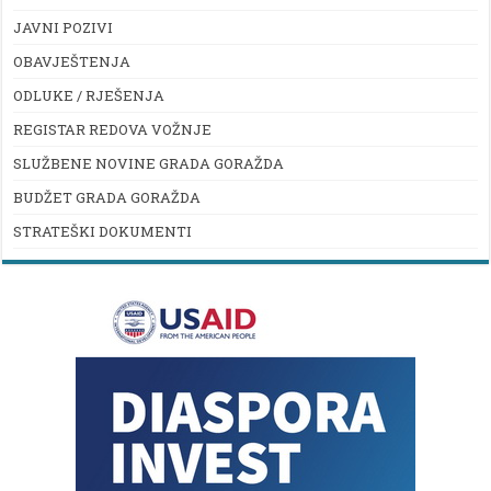
JAVNI POZIVI
OBAVJEŠTENJA
ODLUKE / RJEŠENJA
REGISTAR REDOVA VOŽNJE
SLUŽBENE NOVINE GRADA GORAŽDA
BUDŽET GRADA GORAŽDA
STRATEŠKI DOKUMENTI