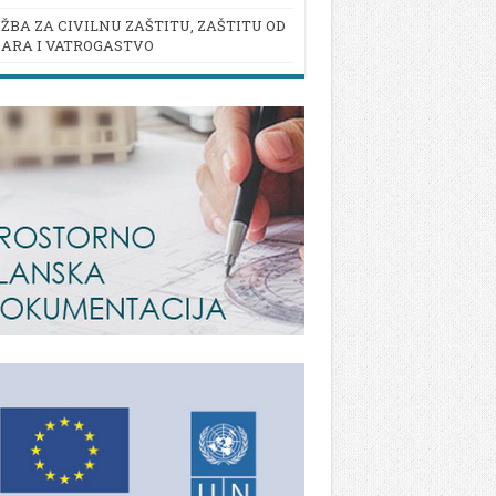
ŽBA ZA CIVILNU ZAŠTITU, ZAŠTITU OD
ARA I VATROGASTVO