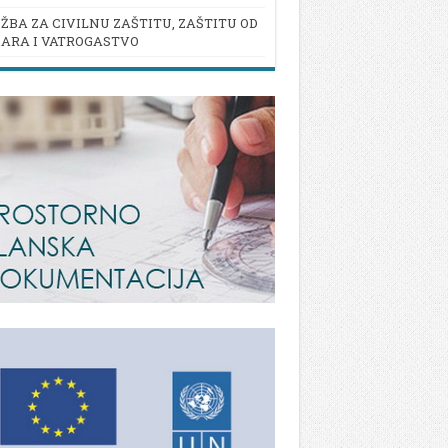
ŽBA ZA CIVILNU ZAŠTITU, ZAŠTITU OD
ARA I VATROGASTVO