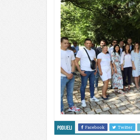
Facebook
Twitter
Podijeli