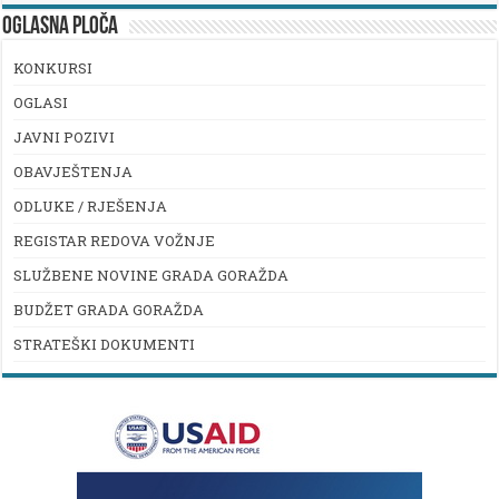
OGLASNA PLOČA
KONKURSI
OGLASI
JAVNI POZIVI
OBAVJEŠTENJA
ODLUKE / RJEŠENJA
REGISTAR REDOVA VOŽNJE
SLUŽBENE NOVINE GRADA GORAŽDA
BUDŽET GRADA GORAŽDA
STRATEŠKI DOKUMENTI