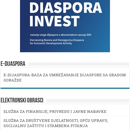
E-DIJASPORA
E-DIJASPORA-BAZA ZA UMREŽAVANJE DIJASPORE SA GRADOM
GORAŽDE
ELEKTRONSKI OBRASCI
SLUŽBA ZA FINANSIJE, PRIVREDU I JAVNE NABAVKE
SLUŽBA ZA DRUŠTVENE DJELATNOSTI, OPĆU UPRAVU,
SOCIJALNU ZAŠTITU I STAMBENA PITANJA