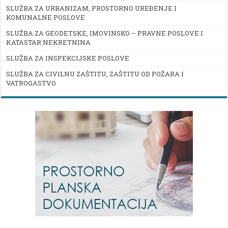
SLUŽBA ZA URBANIZAM, PROSTORNO UREĐENJE I
KOMUNALNE POSLOVE
SLUŽBA ZA GEODETSKE, IMOVINSKO – PRAVNE POSLOVE I
KATASTAR NEKRETNINA
SLUŽBA ZA INSPEKCIJSKE POSLOVE
SLUŽBA ZA CIVILNU ZAŠTITU, ZAŠTITU OD POŽARA I
VATROGASTVO