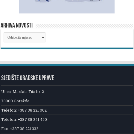
ARHIVA NOVOSTI
ARHIVA
NOVOSTI
SJEDIŠTE GRADSKE UPRAVE
Ulica: Maršala Tita br. 2
73000 Goražde
Telefon: +387 38 221 002
Telefon: +387 38 241 450
Fax :+387 38 221 332