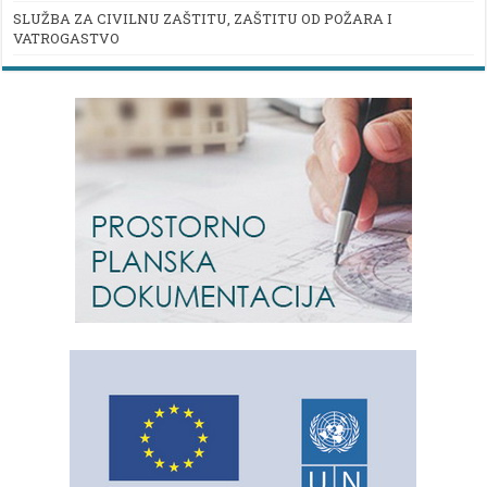
SLUŽBA ZA CIVILNU ZAŠTITU, ZAŠTITU OD POŽARA I
VATROGASTVO