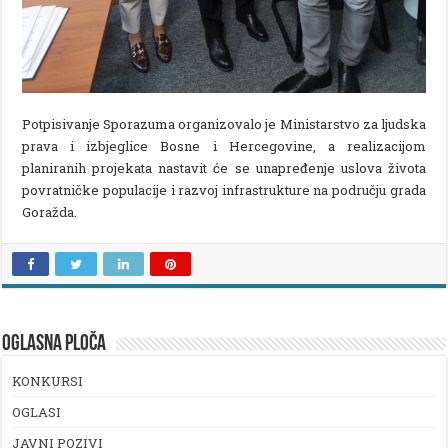
Potpisivanje Sporazuma organizovalo je Ministarstvo za ljudska
prava i izbjeglice Bosne i Hercegovine, a realizacijom
planiranih projekata nastavit će se unapređenje uslova života
povratničke populacije i razvoj infrastrukture na području grada
Goražda.
OGLASNA PLOČA
KONKURSI
OGLASI
JAVNI POZIVI