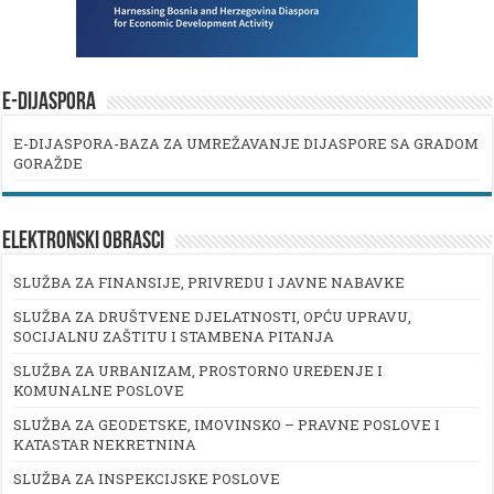
E-DIJASPORA
E-DIJASPORA-BAZA ZA UMREŽAVANJE DIJASPORE SA GRADOM
GORAŽDE
ELEKTRONSKI OBRASCI
SLUŽBA ZA FINANSIJE, PRIVREDU I JAVNE NABAVKE
SLUŽBA ZA DRUŠTVENE DJELATNOSTI, OPĆU UPRAVU,
SOCIJALNU ZAŠTITU I STAMBENA PITANJA
SLUŽBA ZA URBANIZAM, PROSTORNO UREĐENJE I
KOMUNALNE POSLOVE
SLUŽBA ZA GEODETSKE, IMOVINSKO – PRAVNE POSLOVE I
KATASTAR NEKRETNINA
SLUŽBA ZA INSPEKCIJSKE POSLOVE