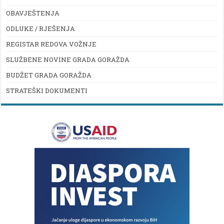
OBAVJEŠTENJA
ODLUKE / RJEŠENJA
REGISTAR REDOVA VOŽNJE
SLUŽBENE NOVINE GRADA GORAŽDA
BUDŽET GRADA GORAŽDA
STRATEŠKI DOKUMENTI