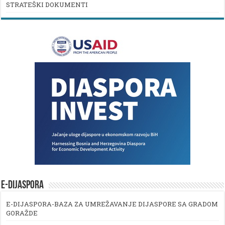
STRATEŠKI DOKUMENTI
E-DIJASPORA
E-DIJASPORA-BAZA ZA UMREŽAVANJE DIJASPORE SA GRADOM
GORAŽDE