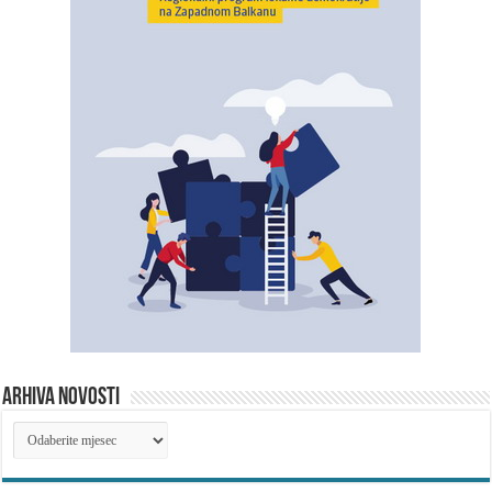
ARHIVA NOVOSTI
ARHIVA
NOVOSTI