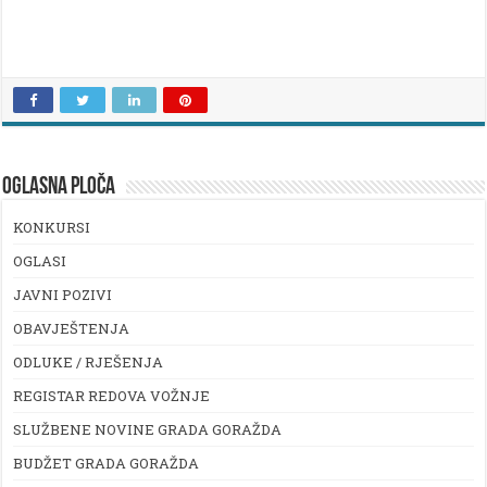
OGLASNA PLOČA
KONKURSI
OGLASI
JAVNI POZIVI
OBAVJEŠTENJA
ODLUKE / RJEŠENJA
REGISTAR REDOVA VOŽNJE
SLUŽBENE NOVINE GRADA GORAŽDA
BUDŽET GRADA GORAŽDA