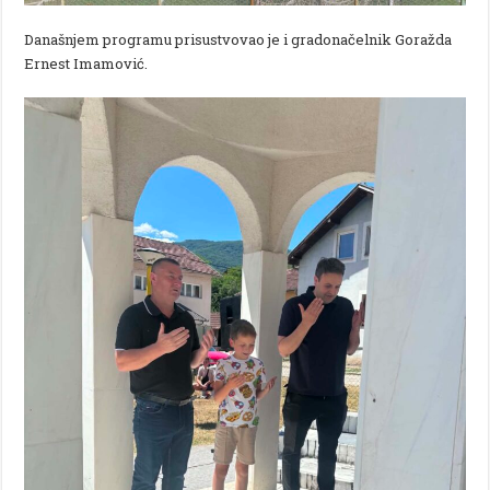
Današnjem programu prisustvovao je i gradonačelnik Goražda
Ernest Imamović.