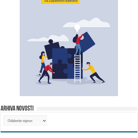
ARHIVA NOVOSTI
ARHIVA
NOVOSTI