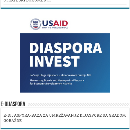
STRATEŠKI DOKUMENTI
E-DIJASPORA
E-DIJASPORA-BAZA ZA UMREŽAVANJE DIJASPORE SA GRADOM
GORAŽDE