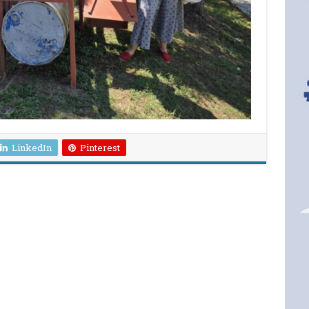
LinkedIn
Pinterest