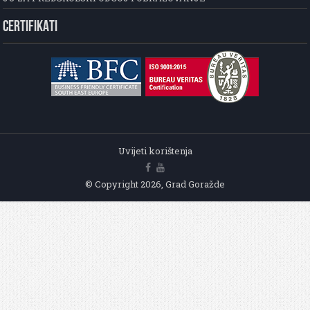
CERTIFIKATI
Uvijeti korištenja
© Copyright 2026, Grad Goražde