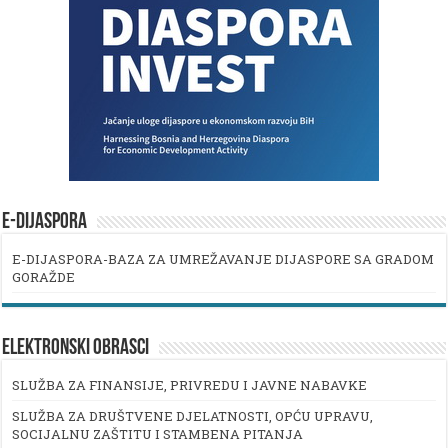
E-DIJASPORA
E-DIJASPORA-BAZA ZA UMREŽAVANJE DIJASPORE SA GRADOM
GORAŽDE
ELEKTRONSKI OBRASCI
SLUŽBA ZA FINANSIJE, PRIVREDU I JAVNE NABAVKE
SLUŽBA ZA DRUŠTVENE DJELATNOSTI, OPĆU UPRAVU,
SOCIJALNU ZAŠTITU I STAMBENA PITANJA