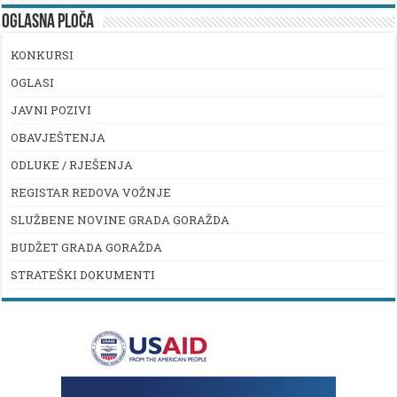
OGLASNA PLOČA
KONKURSI
OGLASI
JAVNI POZIVI
OBAVJEŠTENJA
ODLUKE / RJEŠENJA
REGISTAR REDOVA VOŽNJE
SLUŽBENE NOVINE GRADA GORAŽDA
BUDŽET GRADA GORAŽDA
STRATEŠKI DOKUMENTI