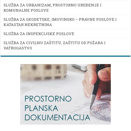
SLUŽBA ZA URBANIZAM, PROSTORNO UREĐENJE I
KOMUNALNE POSLOVE
SLUŽBA ZA GEODETSKE, IMOVINSKO – PRAVNE POSLOVE I
KATASTAR NEKRETNINA
SLUŽBA ZA INSPEKCIJSKE POSLOVE
SLUŽBA ZA CIVILNU ZAŠTITU, ZAŠTITU OD POŽARA I
VATROGASTVO