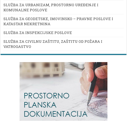
SLUŽBA ZA URBANIZAM, PROSTORNO UREĐENJE I
KOMUNALNE POSLOVE
SLUŽBA ZA GEODETSKE, IMOVINSKO – PRAVNE POSLOVE I
KATASTAR NEKRETNINA
SLUŽBA ZA INSPEKCIJSKE POSLOVE
SLUŽBA ZA CIVILNU ZAŠTITU, ZAŠTITU OD POŽARA I
VATROGASTVO