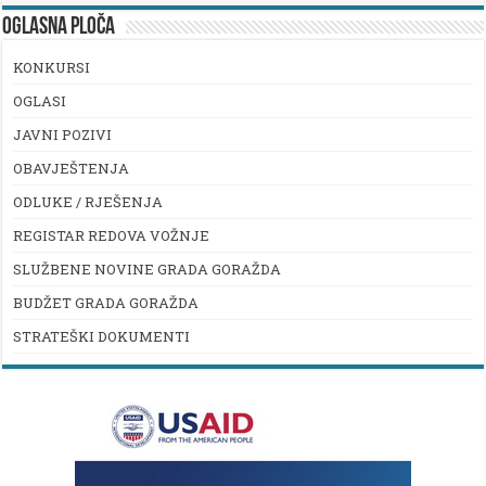
OGLASNA PLOČA
KONKURSI
OGLASI
JAVNI POZIVI
OBAVJEŠTENJA
ODLUKE / RJEŠENJA
REGISTAR REDOVA VOŽNJE
SLUŽBENE NOVINE GRADA GORAŽDA
BUDŽET GRADA GORAŽDA
STRATEŠKI DOKUMENTI