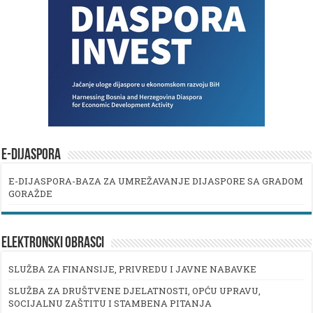
E-DIJASPORA
E-DIJASPORA-BAZA ZA UMREŽAVANJE DIJASPORE SA GRADOM
GORAŽDE
ELEKTRONSKI OBRASCI
SLUŽBA ZA FINANSIJE, PRIVREDU I JAVNE NABAVKE
SLUŽBA ZA DRUŠTVENE DJELATNOSTI, OPĆU UPRAVU,
SOCIJALNU ZAŠTITU I STAMBENA PITANJA