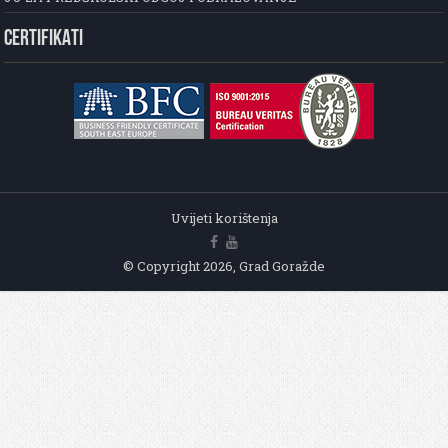
CERTIFIKATI
Uvijeti korištenja
© Copyright 2026, Grad Goražde