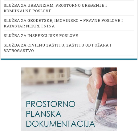
SLUŽBA ZA URBANIZAM, PROSTORNO UREĐENJE I
KOMUNALNE POSLOVE
SLUŽBA ZA GEODETSKE, IMOVINSKO – PRAVNE POSLOVE I
KATASTAR NEKRETNINA
SLUŽBA ZA INSPEKCIJSKE POSLOVE
SLUŽBA ZA CIVILNU ZAŠTITU, ZAŠTITU OD POŽARA I
VATROGASTVO