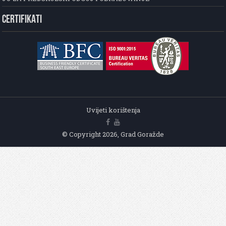
CERTIFIKATI
Uvijeti korištenja
© Copyright 2026, Grad Goražde