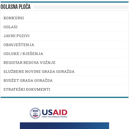
OGLASNA PLOČA
KONKURSI
OGLASI
JAVNI POZIVI
OBAVJEŠTENJA
ODLUKE / RJEŠENJA
REGISTAR REDOVA VOŽNJE
SLUŽBENE NOVINE GRADA GORAŽDA
BUDŽET GRADA GORAŽDA
STRATEŠKI DOKUMENTI