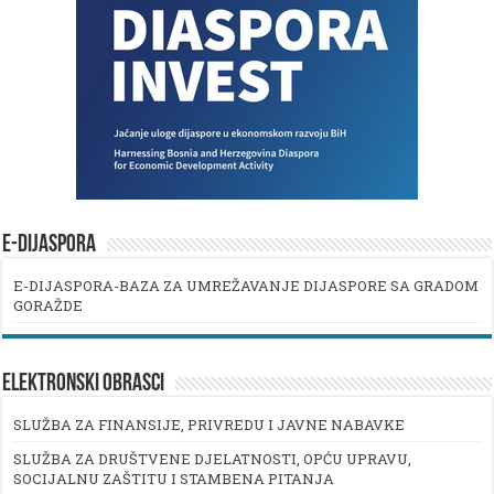
E-DIJASPORA
E-DIJASPORA-BAZA ZA UMREŽAVANJE DIJASPORE SA GRADOM
GORAŽDE
ELEKTRONSKI OBRASCI
SLUŽBA ZA FINANSIJE, PRIVREDU I JAVNE NABAVKE
SLUŽBA ZA DRUŠTVENE DJELATNOSTI, OPĆU UPRAVU,
SOCIJALNU ZAŠTITU I STAMBENA PITANJA