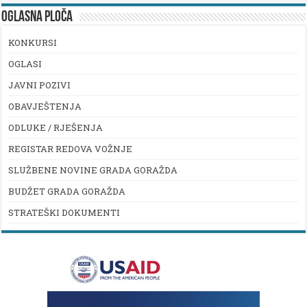
OGLASNA PLOČA
KONKURSI
OGLASI
JAVNI POZIVI
OBAVJEŠTENJA
ODLUKE / RJEŠENJA
REGISTAR REDOVA VOŽNJE
SLUŽBENE NOVINE GRADA GORAŽDA
BUDŽET GRADA GORAŽDA
STRATEŠKI DOKUMENTI