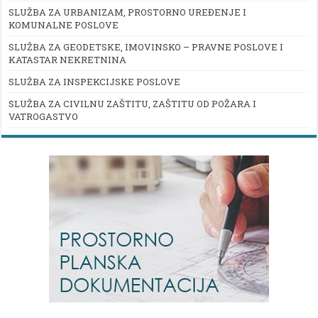
SLUŽBA ZA URBANIZAM, PROSTORNO UREĐENJE I
KOMUNALNE POSLOVE
SLUŽBA ZA GEODETSKE, IMOVINSKO – PRAVNE POSLOVE I
KATASTAR NEKRETNINA
SLUŽBA ZA INSPEKCIJSKE POSLOVE
SLUŽBA ZA CIVILNU ZAŠTITU, ZAŠTITU OD POŽARA I
VATROGASTVO