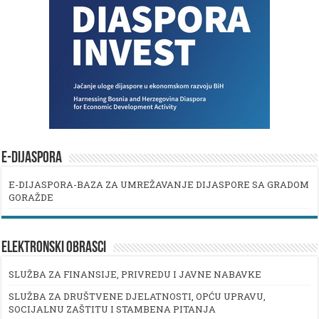
E-DIJASPORA
E-DIJASPORA-BAZA ZA UMREŽAVANJE DIJASPORE SA GRADOM
GORAŽDE
ELEKTRONSKI OBRASCI
SLUŽBA ZA FINANSIJE, PRIVREDU I JAVNE NABAVKE
SLUŽBA ZA DRUŠTVENE DJELATNOSTI, OPĆU UPRAVU,
SOCIJALNU ZAŠTITU I STAMBENA PITANJA