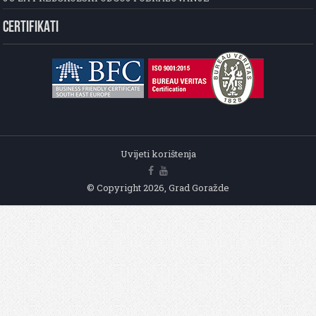
CERTIFIKATI
Uvijeti korištenja
© Copyright 2026, Grad Goražde