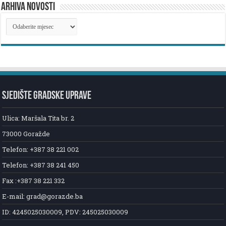
ARHIVA NOVOSTI
ARHIVA
NOVOSTI
SJEDIŠTE GRADSKE UPRAVE
Ulica: Maršala Tita br. 2
73000 Goražde
Telefon: +387 38 221 002
Telefon: +387 38 241 450
Fax :+387 38 221 332
E-mail: grad@gorazde.ba
ID: 4245025030009, PDV: 245025030009