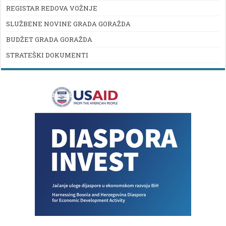
REGISTAR REDOVA VOŽNJE
SLUŽBENE NOVINE GRADA GORAŽDA
BUDŽET GRADA GORAŽDA
STRATEŠKI DOKUMENTI