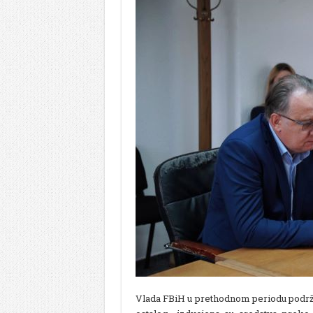
Vlada FBiH u prethodnom periodu podrža