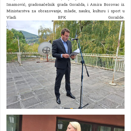
Imamović, gradonačelnik grada Goražda, i Amira Borovac iz
Ministarstva za obrazovanje, mlade, nauku, kulturu i sport u
Vladi BPK Goražde.