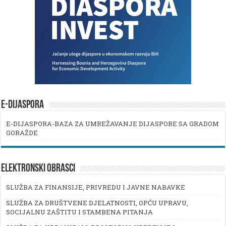
E-DIJASPORA
E-DIJASPORA-BAZA ZA UMREŽAVANJE DIJASPORE SA GRADOM
GORAŽDE
ELEKTRONSKI OBRASCI
SLUŽBA ZA FINANSIJE, PRIVREDU I JAVNE NABAVKE
SLUŽBA ZA DRUŠTVENE DJELATNOSTI, OPĆU UPRAVU,
SOCIJALNU ZAŠTITU I STAMBENA PITANJA