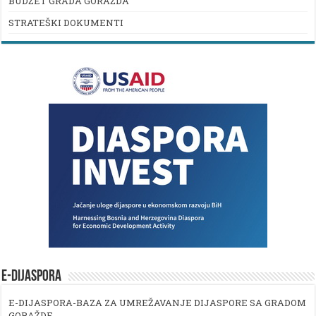
BUDŽET GRADA GORAŽDA
STRATEŠKI DOKUMENTI
E-DIJASPORA
E-DIJASPORA-BAZA ZA UMREŽAVANJE DIJASPORE SA GRADOM
GORAŽDE