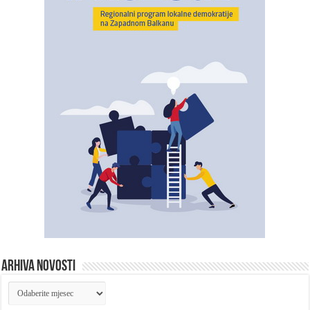
ARHIVA NOVOSTI
ARHIVA
NOVOSTI