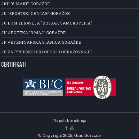
JKP ”6 MART” GORAŽDE
JU “SPORTSKI CENTAR” GORAŽDE
JU DOM ZDRAVLJA ”DR ISAK SAMOKOVLIJA”
JU APOTEKA ”9 MAJ” GORAŽDE
JP VETERINARSKA STANICA GORAŽDE
JU ZA PREDŠKOLSKI ODGOJ I OBRAZOVANJE
CERTIFIKATI
Uvijeti korištenja
© Copyright 2026, Grad Goražde