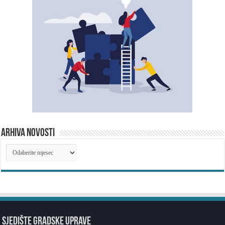
ARHIVA NOVOSTI
ARHIVA
NOVOSTI
SJEDIŠTE GRADSKE UPRAVE