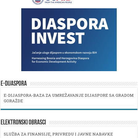
E-DIJASPORA
E-DIJASPORA-BAZA ZA UMREŽAVANJE DIJASPORE SA GRADOM
GORAŽDE
ELEKTRONSKI OBRASCI
SLUŽBA ZA FINANSIJE, PRIVREDU I JAVNE NABAVKE