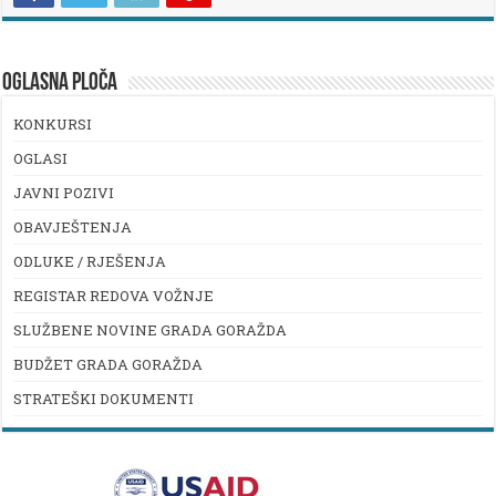
OGLASNA PLOČA
KONKURSI
OGLASI
JAVNI POZIVI
OBAVJEŠTENJA
ODLUKE / RJEŠENJA
REGISTAR REDOVA VOŽNJE
SLUŽBENE NOVINE GRADA GORAŽDA
BUDŽET GRADA GORAŽDA
STRATEŠKI DOKUMENTI