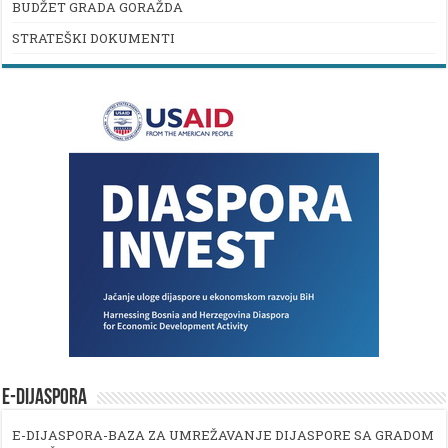
BUDŽET GRADA GORAŽDA
STRATEŠKI DOKUMENTI
E-DIJASPORA
E-DIJASPORA-BAZA ZA UMREŽAVANJE DIJASPORE SA GRADOM