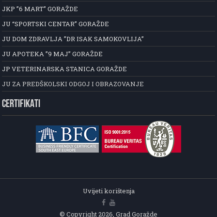
JKP ”6 MART” GORAŽDE
JU “SPORTSKI CENTAR” GORAŽDE
JU DOM ZDRAVLJA ”DR ISAK SAMOKOVLIJA”
JU APOTEKA ”9 MAJ” GORAŽDE
JP VETERINARSKA STANICA GORAŽDE
JU ZA PREDŠKOLSKI ODGOJ I OBRAZOVANJE
CERTIFIKATI
Uvijeti korištenja
© Copyright 2026, Grad Goražde