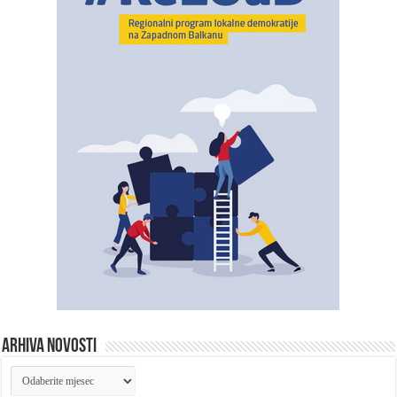
ARHIVA NOVOSTI
ARHIVA
NOVOSTI