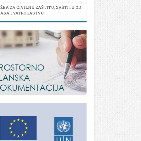
ŽBA ZA CIVILNU ZAŠTITU, ZAŠTITU OD
ARA I VATROGASTVO