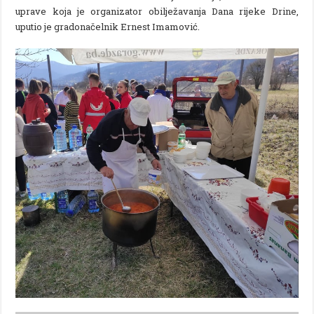
uprave koja je organizator obilježavanja Dana rijeke Drine,
uputio je gradonačelnik Ernest Imamović.