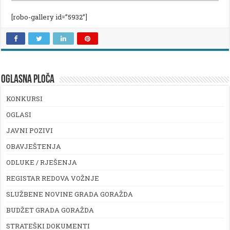
[robo-gallery id=”5932”]
OGLASNA PLOČA
KONKURSI
OGLASI
JAVNI POZIVI
OBAVJEŠTENJA
ODLUKE / RJEŠENJA
REGISTAR REDOVA VOŽNJE
SLUŽBENE NOVINE GRADA GORAŽDA
BUDŽET GRADA GORAŽDA
STRATEŠKI DOKUMENTI