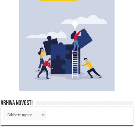
ARHIVA NOVOSTI
ARHIVA
NOVOSTI