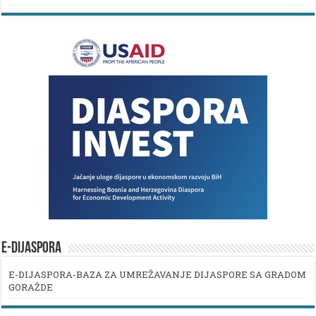
E-DIJASPORA
E-DIJASPORA-BAZA ZA UMREŽAVANJE DIJASPORE SA GRADOM
GORAŽDE